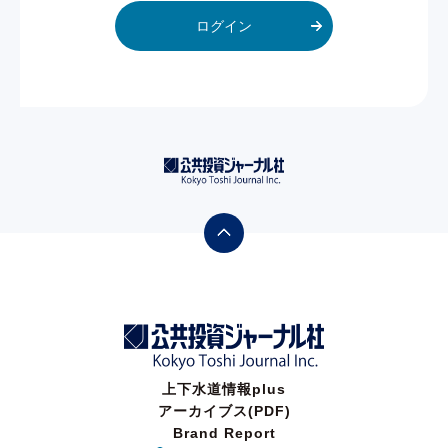
ログイン
上下水道情報plus
アーカイブス(PDF)
Brand Report