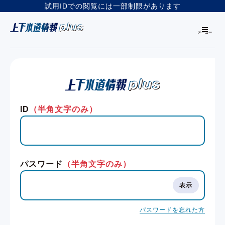
試用IDでの閲覧には一部制限があります
ID
（半角文字のみ）
パスワード
（半角文字のみ）
パスワードを忘れた方