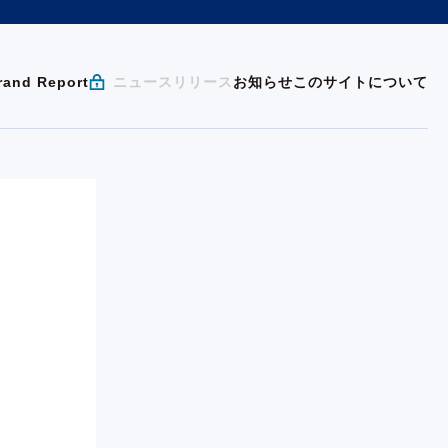
rand Report
ニュースリリース
お知らせ
このサイトについて