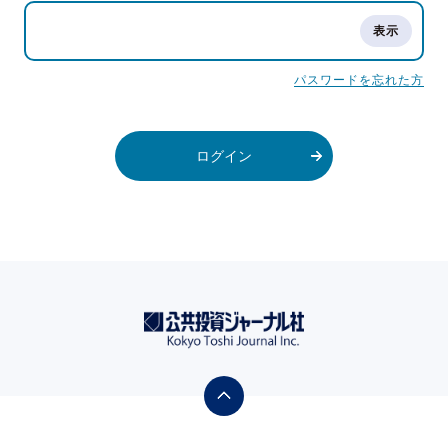
パスワードを忘れた方
ログイン