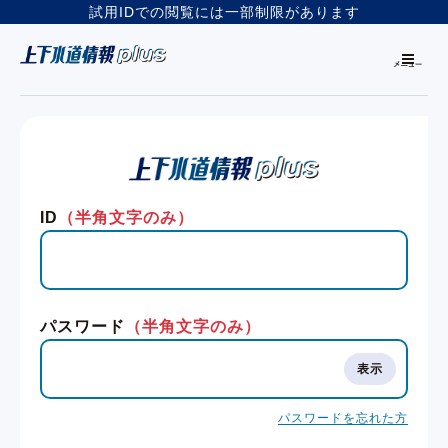
試用IDでの閲覧には一部制限があります
ID
（半角文字のみ）
パスワード
（半角文字のみ）
パスワードを忘れた方