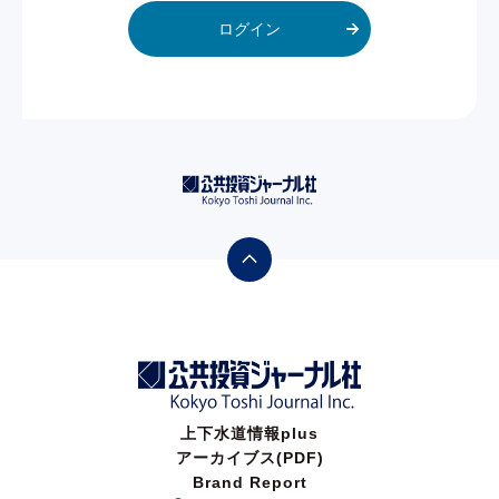
ログイン
上下水道情報plus
アーカイブス(PDF)
Brand Report