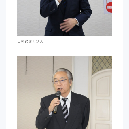
田村代表世話人