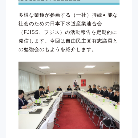
多様な業種が参画する（一社）持続可能な
社会のための日本下水道産業連合会
（FJISS、フジス）の活動報告を定期的に
発信します。今回は自由民主党有志議員と
の勉強会のもようを紹介します。