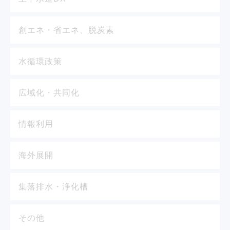
創エネ・省エネ、脱炭素
水循環政策
広域化・共同化
情報利用
海外展開
集落排水・浄化槽
その他