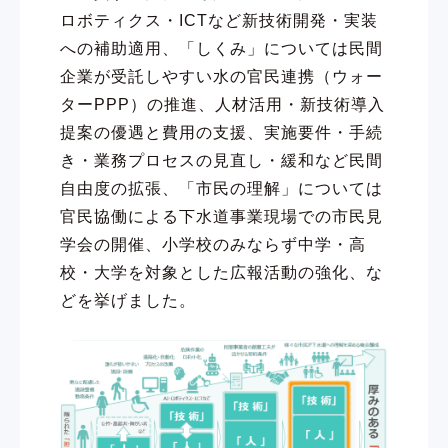
ロボティクス・ICTなど新技術開発・実装
への補助適用、「しくみ」については民間
企業が受託しやすい水の官民連携（ウォー
ターPPP）の推進、人材活用・新技術導入
提案の優遇と費用の支援、実施要件・手続
き・業務プロセスの見直し・緩和など民間
自由度の拡張、「市民の理解」については
官民協働による下水道事業現場での市民見
学会の開催、小学校のみならず中学・高
校・大学を対象とした広報活動の強化、な
どを挙げました。