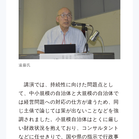
遠藤氏
講演では、持続性に向けた問題点とし
て、中小規模の自治体と大規模の自治体で
は経営問題への対応の仕方が違うため、同
じ土俵で論じては策が出ないことなどを強
調されました。小規模自治体はとくに厳し
い財政状況を抱えており、コンサルタント
などに任せきりで、国や県の指示で行政事