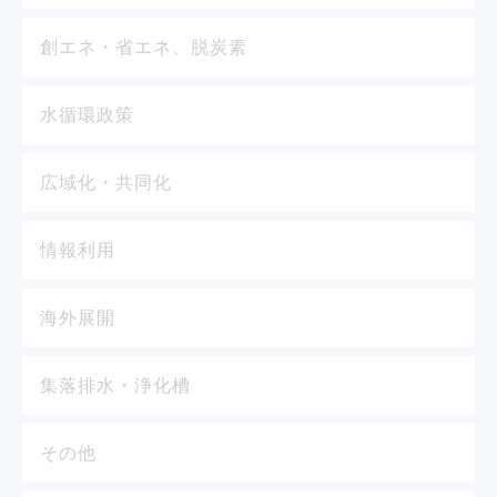
創エネ・省エネ、脱炭素
水循環政策
広域化・共同化
情報利用
海外展開
集落排水・浄化槽
その他